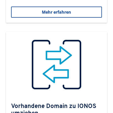
Mehr erfahren
Vorhandene Domain zu IONOS