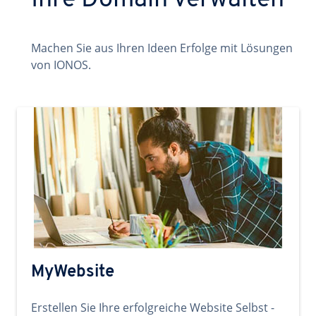
Ihre Domain verwalten
Machen Sie aus Ihren Ideen Erfolge mit Lösungen
von IONOS.
MyWebsite
Erstellen Sie Ihre erfolgreiche Website Selbst -