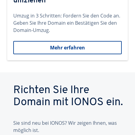
umziehen
Umzug in 3 Schritten: Fordern Sie den Code an.
Geben Sie Ihre Domain ein Bestätigen Sie den
Domain-Umzug.
Mehr erfahren
Richten Sie Ihre
Domain mit IONOS ein.
Sie sind neu bei IONOS? Wir zeigen Ihnen, was
möglich ist.