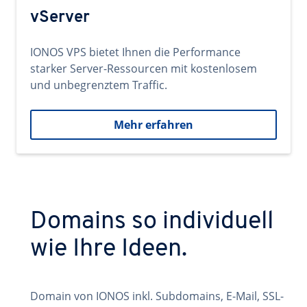
vServer
IONOS VPS bietet Ihnen die Performance
starker Server-Ressourcen mit kostenlosem
und unbegrenztem Traffic.
Mehr erfahren
Domains so individuell
wie Ihre Ideen.
Domain von IONOS inkl. Subdomains, E-Mail, SSL-