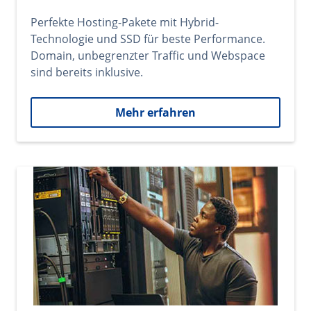
Perfekte Hosting-Pakete mit Hybrid-
Technologie und SSD für beste Performance.
Domain, unbegrenzter Traffic und Webspace
sind bereits inklusive.
Mehr erfahren