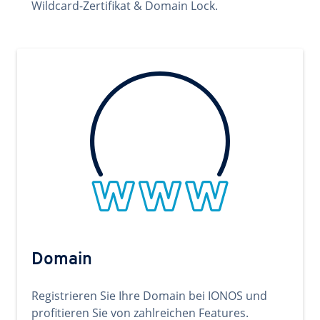
Wildcard-Zertifikat & Domain Lock.
Domain
Registrieren Sie Ihre Domain bei IONOS und
profitieren Sie von zahlreichen Features.