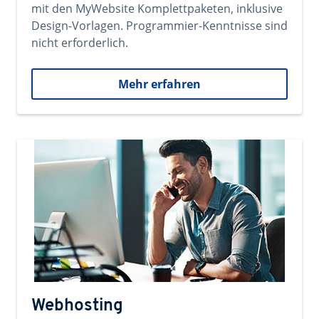
mit den MyWebsite Komplettpaketen, inklusive
Design-Vorlagen. Programmier-Kenntnisse sind
nicht erforderlich.
Mehr erfahren
Webhosting