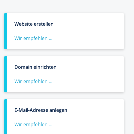
Website erstellen
Wir empfehlen ...
Domain einrichten
Wir empfehlen ...
E-Mail-Adresse anlegen
Wir empfehlen ...