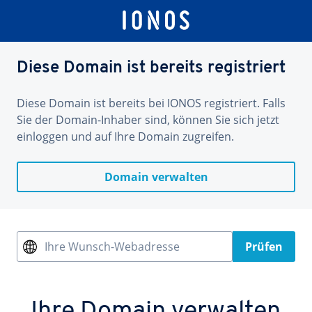
Diese Domain ist bereits registriert
Diese Domain ist bereits bei IONOS registriert. Falls
Sie der Domain-Inhaber sind, können Sie sich jetzt
einloggen und auf Ihre Domain zugreifen.
Domain verwalten
Ihre Wunsch-Webadresse
Prüfen